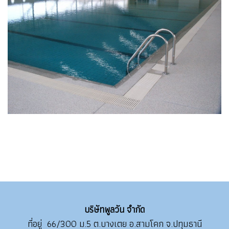
บริษัทพูลวัน จำกัด
ที่อยู่ 66/300 ม.5 ต.บางเตย อ.สามโคก จ.ปทุมธานี